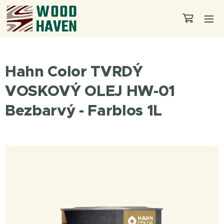
Hahn Color TVRDÝ
VOSKOVÝ OLEJ HW-01
Bezbarvý - Farblos 1L