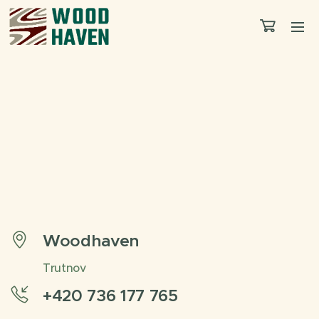
Woodhaven
Trutnov
+420 736 177 765